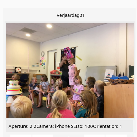
verjaardag01
Aperture: 2.2Camera: iPhone SEIso: 100Orientation: 1