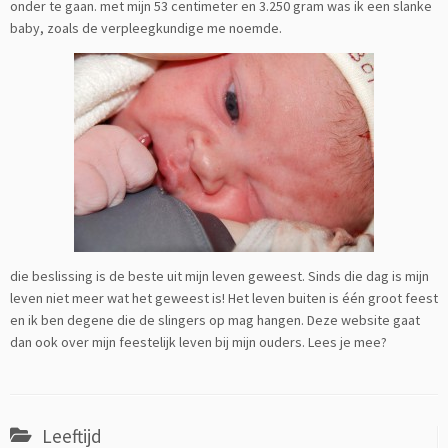
onder te gaan. met mijn 53 centimeter en 3.250 gram was ik een slanke
baby, zoals de verpleegkundige me noemde.
die beslissing is de beste uit mijn leven geweest. Sinds die dag is mijn
leven niet meer wat het geweest is! Het leven buiten is één groot feest
en ik ben degene die de slingers op mag hangen. Deze website gaat
dan ook over mijn feestelijk leven bij mijn ouders. Lees je mee?
Leeftijd