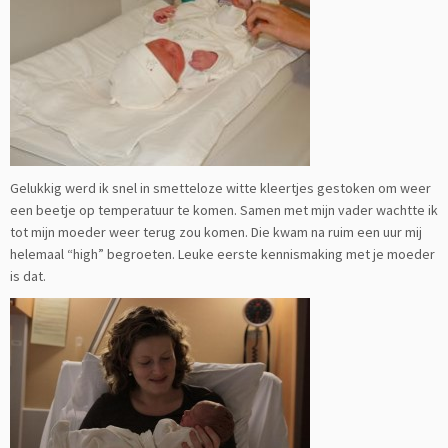
Gelukkig werd ik snel in smetteloze witte kleertjes gestoken om weer
een beetje op temperatuur te komen. Samen met mijn vader wachtte ik
tot mijn moeder weer terug zou komen. Die kwam na ruim een uur mij
helemaal “high” begroeten. Leuke eerste kennismaking met je moeder
is dat.